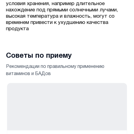
условия хранения, например длительное
нахождение под прямыми солнечными лучами,
высокая температура и влажность, могут со
временем привести к ухудшению качества
продукта
Советы по приему
Рекомендации по правильному применению
витаминов и БАДов