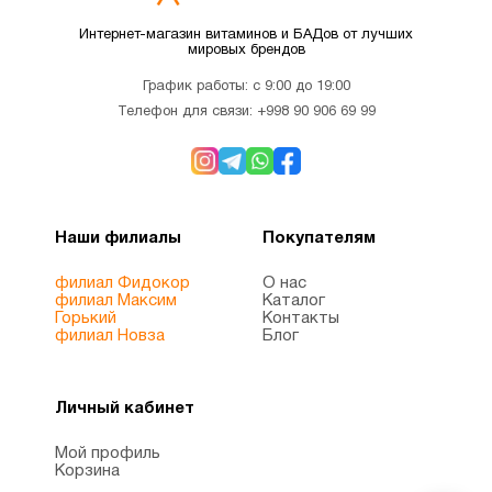
Интернет-магазин витаминов и БАДов от лучших
мировых брендов
График работы: с 9:00 до 19:00
Телефон для связи:
+998 90 906 69 99
Наши филиалы
Покупателям
филиал Фидокор
О нас
филиал Максим
Каталог
Горький
Контакты
филиал Новза
Блог
Личный кабинет
Мой профиль
Корзина