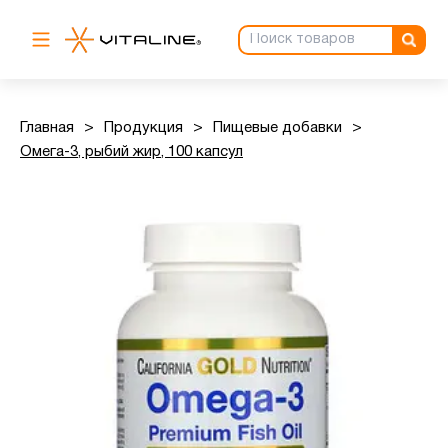
Главная
>
Продукция
>
Пищевые добавки
>
Омега-3, рыбий жир, 100 капсул