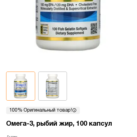
100% Оригинальный товар!
Омега-3, рыбий жир, 100 капсул