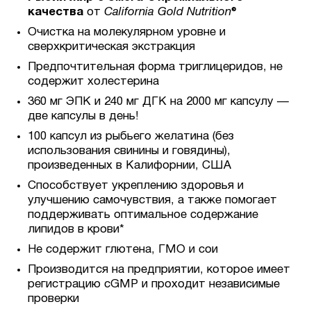
качества
от
California Gold Nutrition
®
Очистка на молекулярном уровне и
сверхкритическая экстракция
Предпочтительная форма триглицеридов, не
содержит холестерина
360 мг ЭПК и 240 мг ДГК на 2000 мг капсулу —
две капсулы в день!
100 капсул из рыбьего желатина (без
использования свинины и говядины),
произведенных в Калифорнии, США
Способствует укреплению здоровья и
улучшению самочувствия, а также помогает
поддерживать оптимальное содержание
липидов в крови*
Не содержит глютена, ГМО и сои
Производится на предприятии, которое имеет
регистрацию cGMP и проходит независимые
проверки