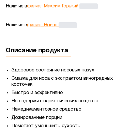
Наличие в
филиал Максим Горький
:
Наличие в
филиал Новза
:
Описание продукта
Здоровое состояние носовых пазух
Смазка для носа с экстрактом виноградных
косточек
Быстро и эффективно
Не содержит наркотических веществ
Немедикаментозное средство
Дозированные порции
Помогает уменьшить сухость