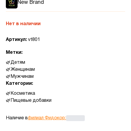
New Brand
Нет в наличии
Артикул:
vt801
Метки:
Детям
Женщинам
Мужчинам
Категории:
Косметика
Пищевые добавки
Наличие в
филиал Фидокор
: