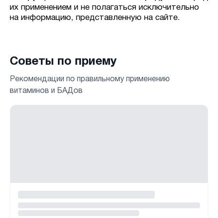
их применением и не полагаться исключительно
на информацию, представленную на сайте.
Советы по приему
Рекомендации по правильному применению
витаминов и БАДов