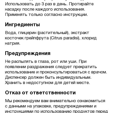
Использовать до 3 раз в день. Протирайте
насадку после каждого использования.
Применять только согласно инструкции.
Ингредиенты
Вода, глицерин (растительный), экстракт
косточек грейпфрута (Сitrus paradisi), хлорид
натрия.
Предупреждения
Не распылять в глаза, рот или уши. При
появлении раздражения следует прекратить
использование и проконсультироваться с врачом.
Диспенсер должен быть индивидуальным.
Хранить в недоступном для детей месте.
Отказ от ответственности
Мы рекомендуем вам внимательно ознакомиться
с данными на упаковке, предупреждениями и
инструкциями по использованию продуктов перед