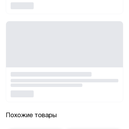
Похожие товары