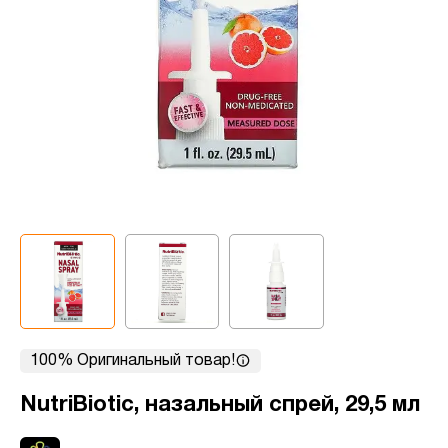
100% Оригинальный товар!
NutriBiotic, назальный спрей, 29,5 мл