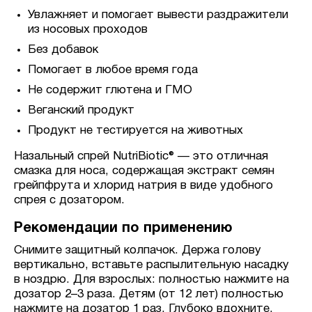
Увлажняет и помогает вывести раздражители
из носовых проходов
Без добавок
Помогает в любое время года
Не содержит глютена и ГМО
Веганский продукт
Продукт не тестируется на животных
Назальный спрей NutriBiotic® — это отличная
смазка для носа, содержащая экстракт семян
грейпфрута и хлорид натрия в виде удобного
спрея с дозатором.
Рекомендации по применению
Снимите защитный колпачок. Держа голову
вертикально, вставьте распылительную насадку
в ноздрю. Для взрослых: полностью нажмите на
дозатор 2–3 раза. Детям (от 12 лет) полностью
нажмите на дозатор 1 раз. Глубоко вдохните.