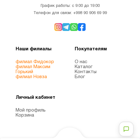
График работы: с 9:00 до 19:00
Телефон для связи:
+998 90 906 69 99
Наши филиалы
Покупателям
филиал Фидокор
О нас
филиал Максим
Каталог
Горький
Контакты
филиал Новза
Блог
Личный кабинет
Мой профиль
Корзина