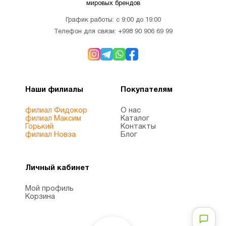
мировых брендов
График работы: с 9:00 до 19:00
Телефон для связи:
+998 90 906 69 99
Наши филиалы
Покупателям
филиал Фидокор
О нас
филиал Максим
Каталог
Горький
Контакты
филиал Новза
Блог
Личный кабинет
Мой профиль
Корзина