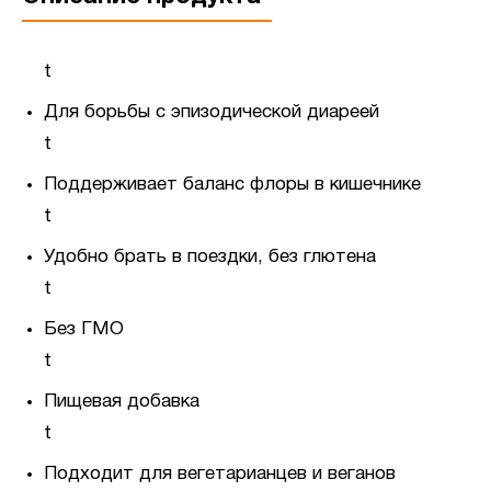
t
Для борьбы с эпизодической диареей
t
Поддерживает баланс флоры в кишечнике
t
Удобно брать в поездки, без глютена
t
Без ГМО
t
Пищевая добавка
t
Подходит для вегетарианцев и веганов