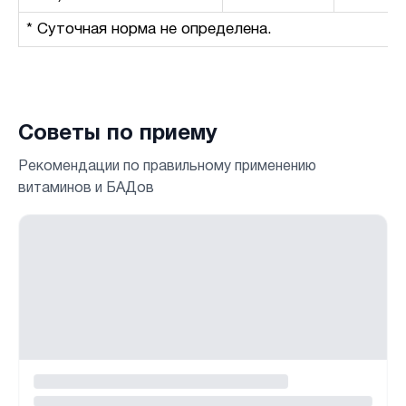
* Суточная норма не определена.
Советы по приему
Рекомендации по правильному применению
витаминов и БАДов