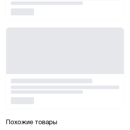
Похожие товары