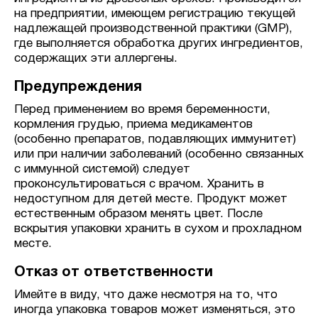
на предприятии, имеющем регистрацию текущей
надлежащей производственной практики (GMP),
где выполняется обработка других ингредиентов,
содержащих эти аллергены.
Предупреждения
Перед применением во время беременности,
кормления грудью, приема медикаментов
(особенно препаратов, подавляющих иммунитет)
или при наличии заболеваний (особенно связанных
с иммунной системой) следует
проконсультироваться с врачом. Хранить в
недоступном для детей месте. Продукт может
естественным образом менять цвет. После
вскрытия упаковки хранить в сухом и прохладном
месте.
Отказ от ответственности
Имейте в виду, что даже несмотря на то, что
иногда упаковка товаров может изменяться, это