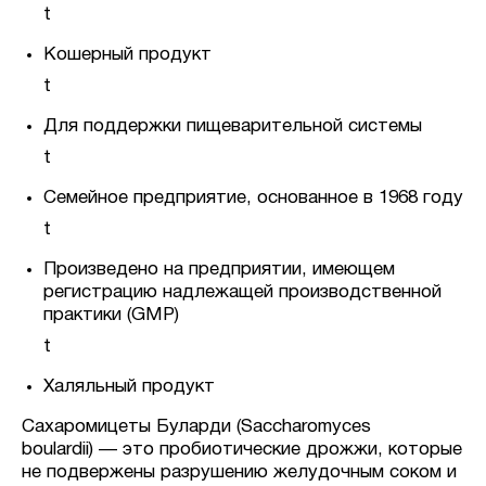
t
Кошерный продукт
t
Для поддержки пищеварительной системы
t
Семейное предприятие, основанное в 1968 году
t
Произведено на предприятии, имеющем
регистрацию надлежащей производственной
практики (GMP)
t
Халяльный продукт
Сахаромицеты Буларди (Saccharomyces
boulardii) — это пробиотические дрожжи, которые
не подвержены разрушению желудочным соком и