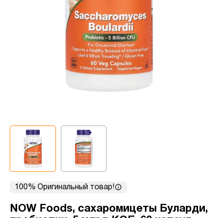
100% Оригинальный товар!
NOW Foods, сахаромицеты Буларди,