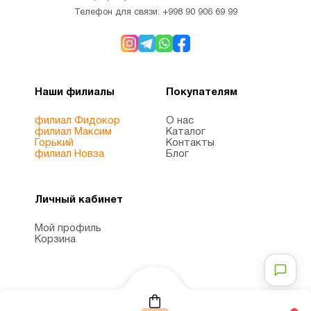
Телефон для связи:
+998 90 906 69 99
Наши филиалы
Покупателям
филиал Фидокор
О нас
филиал Максим
Каталог
Горький
Контакты
филиал Новза
Блог
Личный кабинет
Мой профиль
Корзина