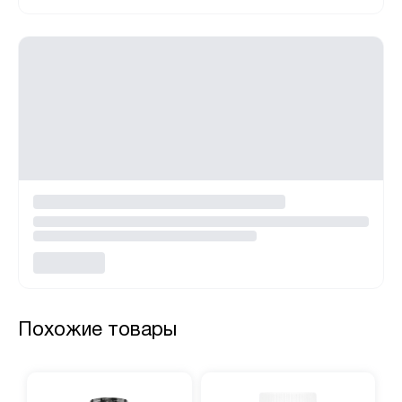
Похожие товары