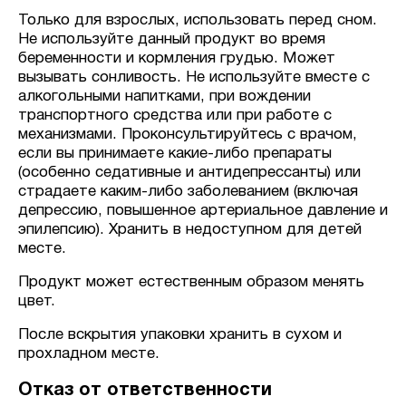
Только для взрослых, использовать перед сном.
Не используйте данный продукт во время
беременности и кормления грудью. Может
вызывать сонливость. Не используйте вместе с
алкогольными напитками, при вождении
транспортного средства или при работе с
механизмами. Проконсультируйтесь с врачом,
если вы принимаете какие-либо препараты
(особенно седативные и антидепрессанты) или
страдаете каким-либо заболеванием (включая
депрессию, повышенное артериальное давление и
эпилепсию). Хранить в недоступном для детей
месте.
Продукт может естественным образом менять
цвет.
После вскрытия упаковки хранить в сухом и
прохладном месте.
Отказ от ответственности