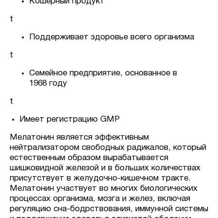
Кошерный продукт
t
Поддерживает здоровье всего организма
t
Семейное предприятие, основанное в
1968 году
t
Имеет регистрацию GMP
Мелатонин является эффективным
нейтрализатором свободных радикалов, который
естественным образом вырабатывается
шишковидной железой и в больших количествах
присутствует в желудочно-кишечном тракте.
Мелатонин участвует во многих биологических
процессах организма, мозга и желез, включая
регуляцию сна-бодрствования, иммунной системы