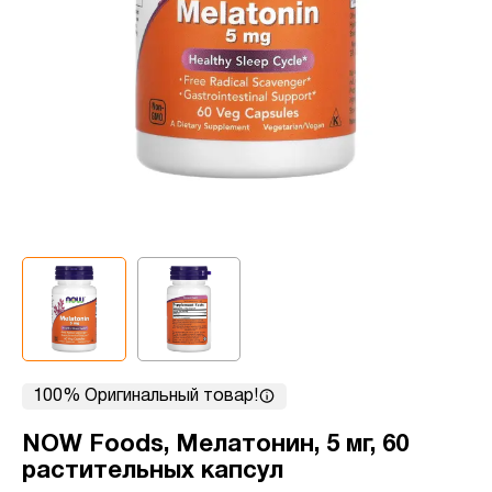
100% Оригинальный товар!
NOW Foods, Мелатонин, 5 мг, 60
растительных капсул