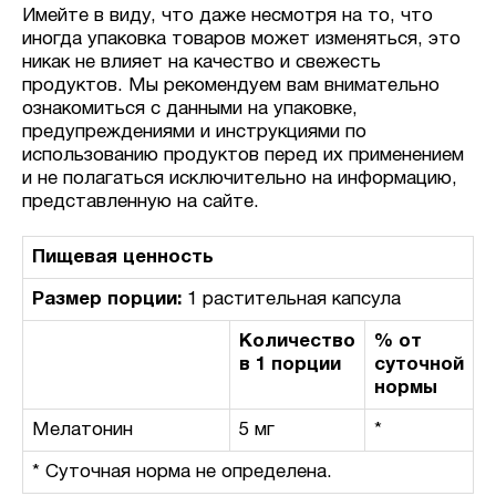
Имейте в виду, что даже несмотря на то, что
иногда упаковка товаров может изменяться, это
никак не влияет на качество и свежесть
продуктов. Мы рекомендуем вам внимательно
ознакомиться с данными на упаковке,
предупреждениями и инструкциями по
использованию продуктов перед их применением
и не полагаться исключительно на информацию,
представленную на сайте.
Пищевая ценность
Размер порции:
1 растительная капсула
Количество
% от
в 1 порции
суточной
нормы
Мелатонин
5 мг
*
* Суточная норма не определена.