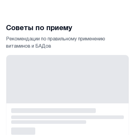
Советы по приему
Рекомендации по правильному применению
витаминов и БАДов