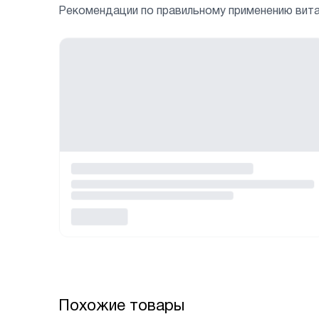
Рекомендации по правильному применению вит
Похожие товары