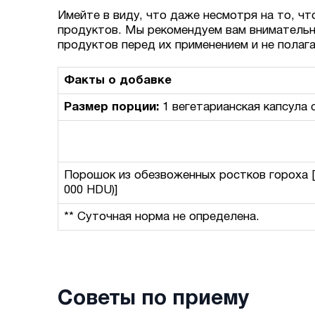
Имейте в виду, что даже несмотря на то, чт
продуктов. Мы рекомендуем вам внимательн
продуктов перед их применением и не полаг
Факты о добавке
Размер порции:
1 вегетарианская капсула
Порошок из обезвоженных ростков гороха 
000 HDU)]
** Суточная норма не определена.
Советы по приему