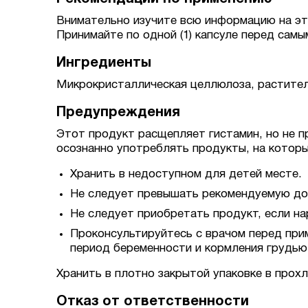
Внимательно изучите всю информацию на эт
Принимайте по одной (1) капсуле перед самы
Ингредиенты
Микрокристаллическая целлюлоза, раститель
Предупреждения
Этот продукт расщепляет гистамин, но не п
осознанно употреблять продукты, на которы
Хранить в недоступном для детей месте.
Не следует превышать рекомендуемую до
Не следует приобретать продукт, если н
Проконсультируйтесь с врачом перед прим
период беременности и кормления грудью
Хранить в плотно закрытой упаковке в прох
Отказ от ответственности