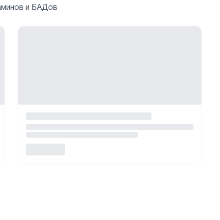
аминов и БАДов