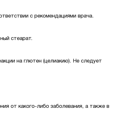
оответствии с рекомендациями врача.
ный стеарат.
акции на глютен (целиакию). Не следует
ния от какого-либо заболевания, а также в