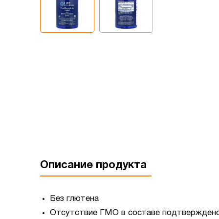
Описание продукта
Без глютена
Отсутствие ГМО в составе подтверждено