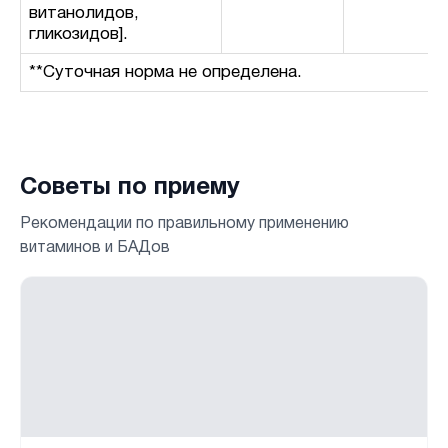
витанолидов,
гликозидов].
**Суточная норма не определена.
Советы по приему
Рекомендации по правильному применению
витаминов и БАДов