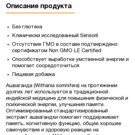
Описание продукта
Без глютена
Клинически исследованный Sensoril
Отсутствие ГМО в составе подтверждено
сертификатом Non GMO LE Certified
Способствует выработке умственной энергии и
помогает сосредоточиться
Пищевая добавка
Ашваганда (Withania somnifera) на протяжении
долгих лет используется в традиционной
индийской медицине для повышения физической и
психической энергии, улучшения памяти.
Оптимизированный стандартизированный
экстракт ашвагандхи помогает поддерживает
память, когнитивную функцию, общее хорошее
самочувствие и здоровую реакцию на