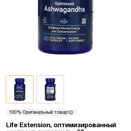
100% Оригинальный товар!
Life Extension, оптимизированный