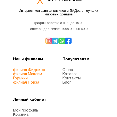
Интернет-магазин витаминов и БАДов от лучших
мировых брендов
График работы: с 9:00 до 19:00
Телефон для связи:
+998 90 906 69 99
Наши филиалы
Покупателям
филиал Фидокор
О нас
филиал Максим
Каталог
Горький
Контакты
филиал Новза
Блог
Личный кабинет
Мой профиль
Корзина