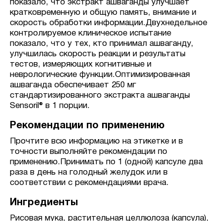
показало, что экстракт ашваганды улучшает
кратковременную и общую память, внимание и
скорость обработки информации.Двухнедельное
контролируемое клиническое испытание
показало, что у тех, кто принимал ашваганду,
улучшилась скорость реакции и результаты
тестов, измеряющих когнитивные и
неврологические функции.Оптимизированная
ашваганда обеспечивает 250 мг
стандартизированного экстракта ашваганды
Sensoril® в 1 порции.
Рекомендации по применению
Прочтите всю информацию на этикетке и в
точности выполняйте рекомендации по
применению.Принимать по 1 (одной) капсуле два
раза в день на голодный желудок или в
соответствии с рекомендациями врача.
Ингредиенты
Рисовая мука, растительная целлюлоза (капсула),