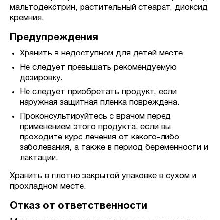
мальтодекстрин, растительный стеарат, диоксид
кремния.
Предупреждения
Хранить в недоступном для детей месте.
Не следует превышать рекомендуемую
дозировку.
Не следует приобретать продукт, если
наружная защитная пленка повреждена.
Проконсультируйтесь с врачом перед
применением этого продукта, если вы
проходите курс лечения от какого-либо
заболевания, а также в период беременности и
лактации.
Хранить в плотно закрытой упаковке в сухом и
прохладном месте.
Отказ от ответственности