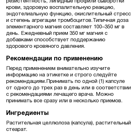
резистентность, липидные профили сыворотки
крови, здоровую воспалительную реакцию,
эндотелиальную функцию, окислительный стресс
и степень агрегации тромбоцитов.Типичная доза
элементарного магния составляет 100–350 мг в
день. Ежедневный прием 350 мг магния с
добавками способствует поддержанию
здорового кровяного давления.
Рекомендации по применению
Перед применением внимательно изучите
информацию на этикетке и строго следуйте
рекомендациям.Принимать по одной (1) капсуле
от одного до трех раз в день или в соответствии
с рекомендациями лечащего врача. Можно
принимать все сразу или в несколько приемов.
Ингредиенты
Растительная целлюлоза (капсула), растительный
стеарат.