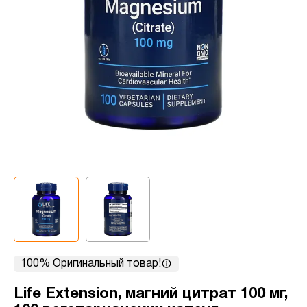
100% Оригинальный товар!
Life Extension, магний цитрат 100 мг,