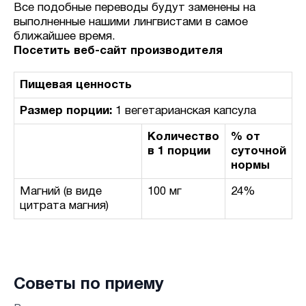
Все подобные переводы будут заменены на
выполненные нашими лингвистами в самое
ближайшее время.
Посетить веб-сайт производителя
Пищевая ценность
Размер порции:
1 вегетарианская капсула
Количество
% от
в 1 порции
суточной
нормы
Магний (в виде
100 мг
24%
цитрата магния)
Советы по приему