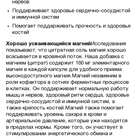
нервов
Поддерживает здоровье сердечно-сосудистой
и иммунной систем
Помогает поддерживать прочность и здоровье
костей
Хорошо усваивающийся магний
Исследования
показывают, что цитратная соль магния хорошо
всасывается в кровяной поток. Наша добавка с
магнием (цитрат) содержит 160 мг элементарного
магния в каждой капсуле для удобного приема
высокодоступного магния.Магний незаменим в
роли кофактора в сотнях ферментных процессов
в клетках. Он поддерживает нормальную работу
мышц и нервов, здоровый ритм сердца, здоровье
сердечно-сосудистой и иммунной систем, а
также крепость костей.Магний также помогает
поддерживать уровень сахара в крови и
артериальное давление, которые уже находятся
в пределах нормы. Кроме того, он участвует в
стимулировании энергетического обмена и