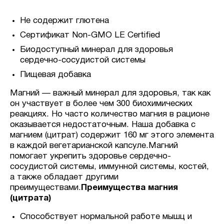
Не содержит глютена
Сертификат Non-GMO LE Certified
Биодоступный минерал для здоровья
сердечно-сосудистой системы
Пищевая добавка
Магний — важный минерал для здоровья, так как
он участвует в более чем 300 биохимических
реакциях. Но часто количество магния в рационе
оказывается недостаточным. Наша добавка с
магнием (цитрат) содержит 160 мг этого элемента
в каждой вегетарианской капсуле.Магний
помогает укрепить здоровье сердечно-
сосудистой системы, иммунной системы, костей,
а также обладает другими
преимуществами.
Преимущества магния
(цитрата)
Способствует нормальной работе мышц и