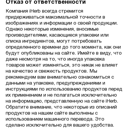
Отказ от ответственности
Компания iHerb всегда стремится
придерживаться максимальной точности в
изображениях и информации о своей продукции.
Однако некоторые изменения, вносимые
производителями, касающиеся упаковки или
списка ингредиентов, могут потребовать
определенного времени до того момента, как они
будут опубликованы на сайте. Имейте в виду, что
даже несмотря на то, что иногда упаковка
товаров может изменяться, это никак не влияет
на качество и свежесть продуктов. Мы
рекомендуем вам внимательно ознакомиться с
данными на упаковке, предупреждениями и
инструкциями по использованию продуктов перед
их применением и не полагаться исключительно
на информацию, представленную на сайте iHerb.
Обратите внимание, что некоторые из описаний
продуктов на нашем сайте выполнены с
использованием машинного перевода. Это
сделано исключительно для вашего удобства.