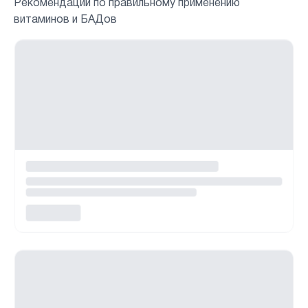
Рекомендации по правильному применению
витаминов и БАДов