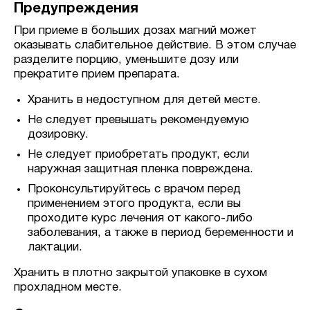
Предупреждения
При приеме в больших дозах магний может
оказывать слабительное действие. В этом случае
разделите порцию, уменьшите дозу или
прекратите прием препарата.
Хранить в недоступном для детей месте.
Не следует превышать рекомендуемую
дозировку.
Не следует приобретать продукт, если
наружная защитная пленка повреждена.
Проконсультируйтесь с врачом перед
применением этого продукта, если вы
проходите курс лечения от какого-либо
заболевания, а также в период беременности и
лактации.
Хранить в плотно закрытой упаковке в сухом
прохладном месте.