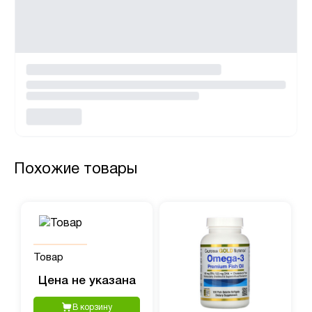
Похожие товары
Товар
Цена не указана
В корзину