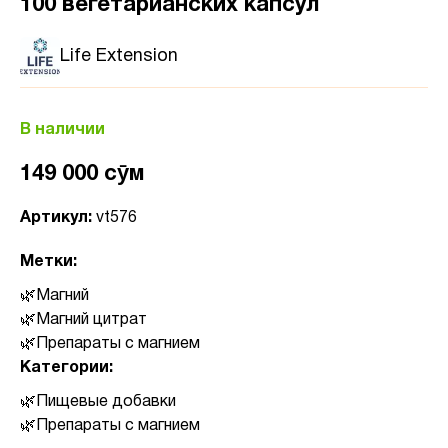
100 вегетарианских капсул
Life Extension
В наличии
149 000 сӯм
Артикул:
vt576
Метки:
Магний
Магний цитрат
Препараты с магнием
Категории:
Пищевые добавки
Препараты с магнием