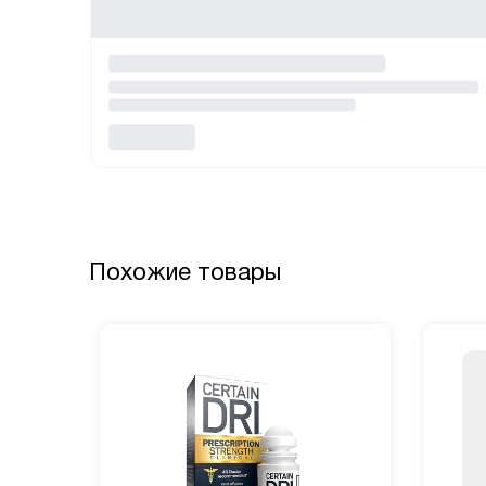
Похожие товары