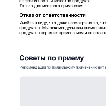
эффективность и качество продукта.
Только для местного применения.
Отказ от ответственности
Имейте в виду, что даже несмотря на то, чт
продуктов. Мы рекомендуем вам внимательн
продуктов перед их применением и не полаг
Советы по приему
Рекомендации по правильному применению вит