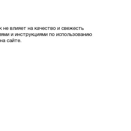
к не влияет на качество и свежесть
иями и инструкциями по использованию
на сайте.