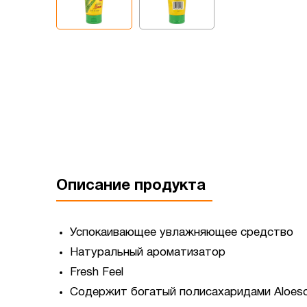
Описание продукта
Успокаивающее увлажняющее средство
Натуральный ароматизатор
Fresh Feel
Содержит богатый полисахаридами Aloes