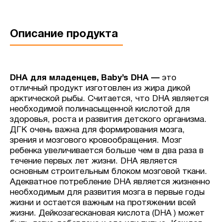
Описание продукта
DHA для младенцев, Baby’s DHA —
это
отличный продукт изготовлен из жира дикой
арктической рыбы. Считается, что DHA является
необходимой полинасыщенной кислотой для
здоровья, роста и развития детского организма.
ДГК очень важна для формирования мозга,
зрения и мозгового кровообращения. Мозг
ребенка увеличивается больше чем в два раза в
течение первых лет жизни. DHA является
основным строительным блоком мозговой ткани.
Адекватное потребление DHA является жизненно
необходимым для развития мозга в первые годы
жизни и остается важным на протяжении всей
жизни. Дейкозагескановая кислота (DHA ) может