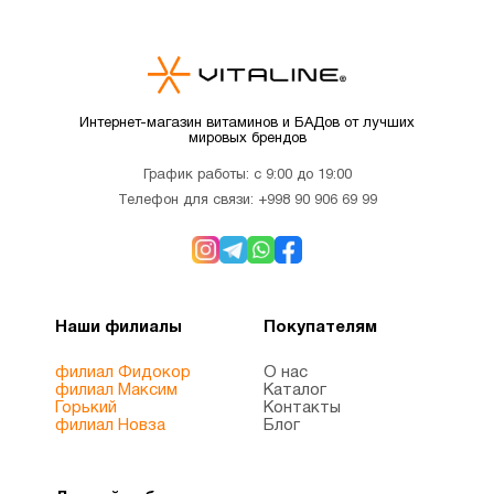
Интернет-магазин витаминов и БАДов от лучших
мировых брендов
График работы: с 9:00 до 19:00
Телефон для связи:
+998 90 906 69 99
Наши филиалы
Покупателям
филиал Фидокор
О нас
филиал Максим
Каталог
Горький
Контакты
филиал Новза
Блог