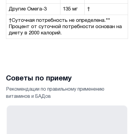
Другие Омега-3
135 мг
†
†Суточная потребность не определена.**
Процент от суточной потребности основан на
диету в 2000 калорий.
Советы по приему
Рекомендации по правильному применению
витаминов и БАДов