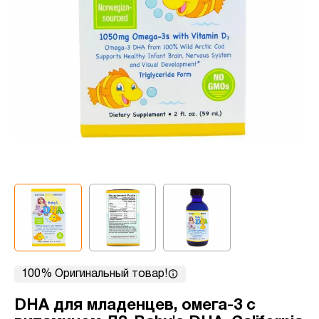
100% Оригинальный товар!
DHA для младенцев, омега-3 с