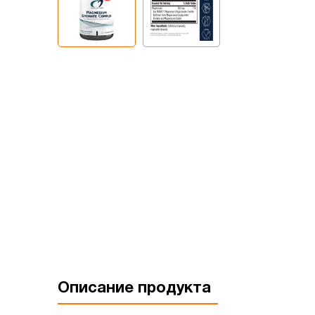
Описание продукта