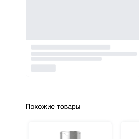
Похожие товары