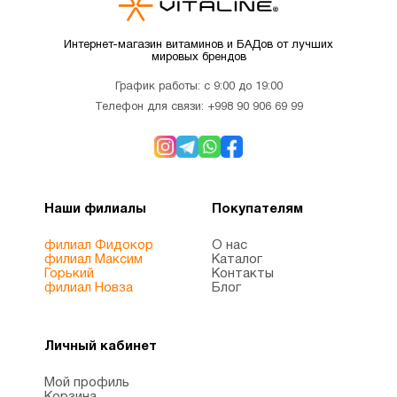
Интернет-магазин витаминов и БАДов от лучших
мировых брендов
График работы: с 9:00 до 19:00
Телефон для связи:
+998 90 906 69 99
Наши филиалы
Покупателям
филиал Фидокор
О нас
филиал Максим
Каталог
Горький
Контакты
филиал Новза
Блог
Личный кабинет
Мой профиль