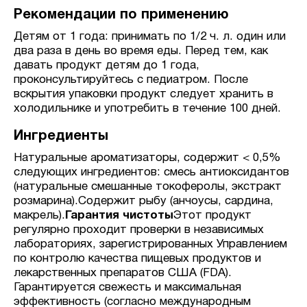
Рекомендации по применению
Детям от 1 года: принимать по 1/2 ч. л. один или
два раза в день во время еды. Перед тем, как
давать продукт детям до 1 года,
проконсультируйтесь с педиатром. После
вскрытия упаковки продукт следует хранить в
холодильнике и употребить в течение 100 дней.
Ингредиенты
Натуральные ароматизаторы, содержит < 0,5%
следующих ингредиентов: смесь антиоксидантов
(натуральные смешанные токоферолы, экстракт
розмарина).Содержит рыбу (анчоусы, сардина,
макрель).
Гарантия чистоты
Этот продукт
регулярно проходит проверки в независимых
лабораториях, зарегистрированных Управлением
по контролю качества пищевых продуктов и
лекарственных препаратов США (FDA).
Гарантируется свежесть и максимальная
эффективность (согласно международным