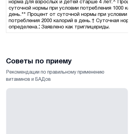
норма для взрослых и детей старше 4 лет.^ Проце
суточной нормы при условии потребления 1000 кал
день.** Процент от суточной нормы при условии
потребления 2000 калорий в день.† Суточная норм
определена.¦ Заявлено как триглицериды.
Советы по приему
Рекомендации по правильному применению
витаминов и БАДов