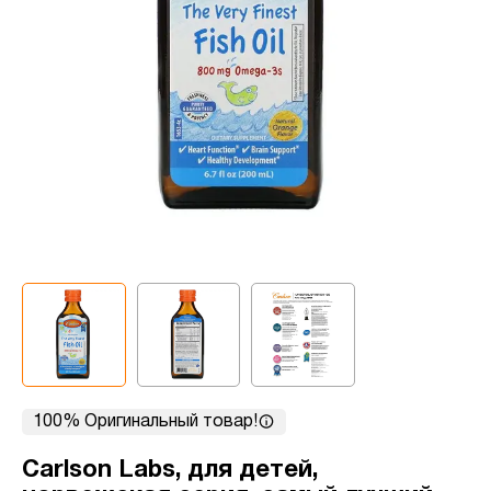
100% Оригинальный товар!
Carlson Labs, для детей,