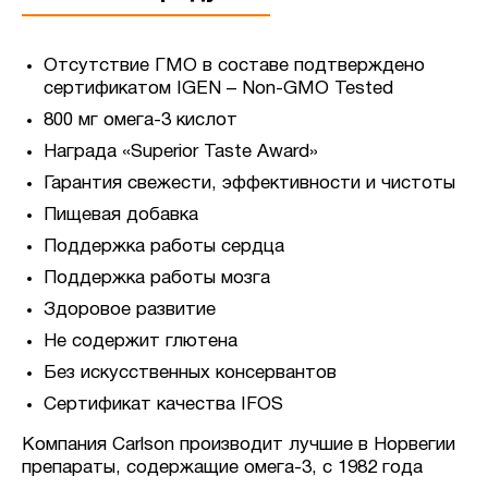
Отсутствие ГМО в составе подтверждено
сертификатом IGEN – Non-GMO Tested
800 мг омега-3 кислот
Награда «Superior Taste Award»
Гарантия свежести, эффективности и чистоты
Пищевая добавка
Поддержка работы сердца
Поддержка работы мозга
Здоровое развитие
Не содержит глютена
Без искусственных консервантов
Сертификат качества IFOS
Компания Carlson производит лучшие в Норвегии
препараты, содержащие омега-3, с 1982 года