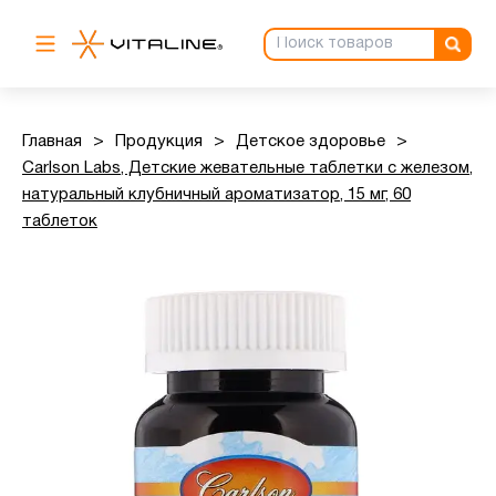
Главная
>
Продукция
>
Детское здоровье
>
Carlson Labs, Детские жевательные таблетки с железом,
натуральный клубничный ароматизатор, 15 мг, 60
таблеток