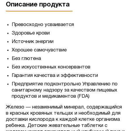
Описание продукта
Превосходно усваивается
Здоровье крови
Источник энергии
Хорошее самочувствие
Без глютена
Без искусственных консервантов
Гарантия качества и эффективности
Предприятие подконтрольно Управлению по
санитарному надзору за качеством пищевых
продуктов и медикаментов (FDA)
Железо — незаменимый минерал, содержащийся
в красных кровяных тельцах и необходимый для
доставки кислорода к каждой клетке организма
ребенка. Детские жевательные таблетки с