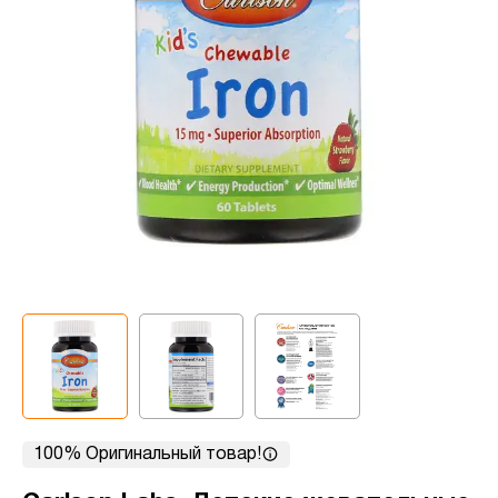
100% Оригинальный товар!