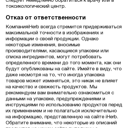
следует немедленно обратиться к врачу или в
токсикологический центр.
Отказ от ответственности
КомпанияiHerb всегда стремится придерживаться
максимальной точности в изображениях и
информации о своей продукции. Однако
некоторые изменения, вносимые
производителями, касающиеся упаковки или
списка ингредиентов, могут потребовать
определенного времени до того момента, как они
будут опубликованы на сайте. Имейте в виду, что
даже несмотря на то, что иногда упаковка
товаров может изменяться, это никак не влияет
на качество и свежесть продуктов. Мы
рекомендуем вам внимательно ознакомиться с
данными на упаковке, предупреждениями и
инструкциями по использованию продуктов перед
их применением и не полагаться исключительно
на информацию, представленную на сайте iHerb.
Обратите внимание, что некоторые из описаний