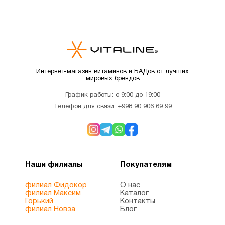
Интернет-магазин витаминов и БАДов от лучших
мировых брендов
График работы: с 9:00 до 19:00
Телефон для связи:
+998 90 906 69 99
Наши филиалы
Покупателям
филиал Фидокор
О нас
филиал Максим
Каталог
Горький
Контакты
филиал Новза
Блог