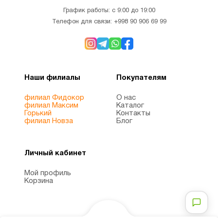
График работы: с 9:00 до 19:00
Телефон для связи:
+998 90 906 69 99
Наши филиалы
Покупателям
филиал Фидокор
О нас
филиал Максим
Каталог
Горький
Контакты
филиал Новза
Блог
Личный кабинет
Мой профиль
Корзина