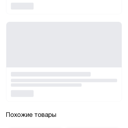
Похожие товары