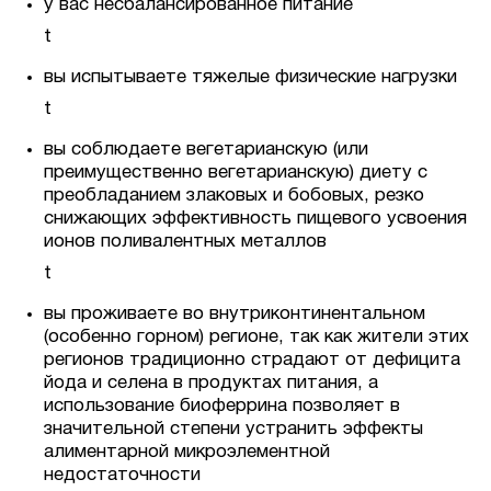
у вас несбалансированное питание
t
вы испытываете тяжелые физические нагрузки
t
вы соблюдаете вегетарианскую (или
преимущественно вегетарианскую) диету с
преобладанием злаковых и бобовых, резко
снижающих эффективность пищевого усвоения
ионов поливалентных металлов
t
вы проживаете во внутриконтинентальном
(особенно горном) регионе, так как жители этих
регионов традиционно страдают от дефицита
йода и селена в продуктах питания, а
использование биоферрина позволяет в
значительной степени устранить эффекты
алиментарной микроэлементной
недостаточности