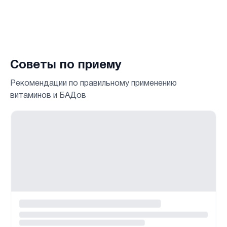
Советы по приему
Рекомендации по правильному применению
витаминов и БАДов