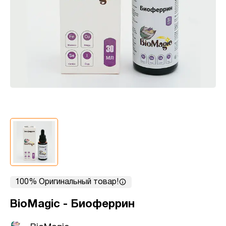
100% Оригинальный товар!
BioMagic - Биоферрин