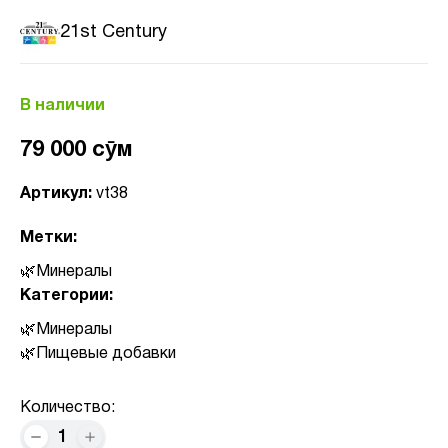
21st Century
В наличии
79 000 сӯм
Артикул:
vt38
Метки:
Минералы
Категории:
Минералы
Пищевые добавки
Количество:
1