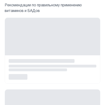
Рекомендации по правильному применению
витаминов и БАДов