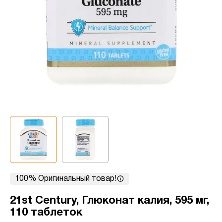
100% Оригинальный товар!
21st Century, Глюконат калия, 595 мг,
110 таблеток