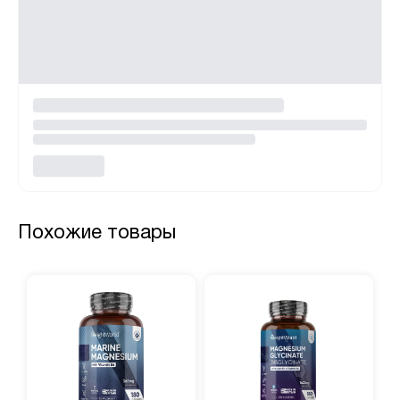
Похожие товары