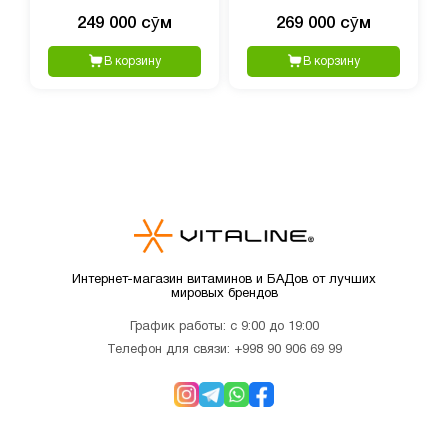
400 таблеток
растительных капсул
249 000 сӯм
269 000 сӯм
В корзину
В корзину
Интернет-магазин витаминов и БАДов от лучших
мировых брендов
График работы: с 9:00 до 19:00
Телефон для связи:
+998 90 906 69 99