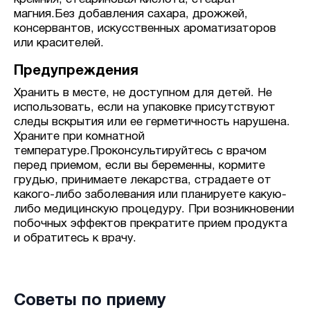
магния.Без добавления сахара, дрожжей,
консервантов, искусственных ароматизаторов
или красителей.
Предупреждения
Хранить в месте, не доступном для детей. Не
использовать, если на упаковке присутствуют
следы вскрытия или ее герметичность нарушена.
Храните при комнатной
температуре.Проконсультируйтесь с врачом
перед приемом, если вы беременны, кормите
грудью, принимаете лекарства, страдаете от
какого-либо заболевания или планируете какую-
либо медицинскую процедуру. При возникновении
побочных эффектов прекратите прием продукта
и обратитесь к врачу.
Советы по приему