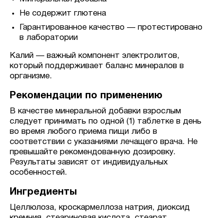
Не содержит глютена
Гарантированное качество — протестировано
в лаборатории
Калий — важный компонент электролитов,
который поддерживает баланс минералов в
организме.
Рекомендации по применению
В качестве минеральной добавки взрослым
следует принимать по одной (1) таблетке в день
во время любого приема пищи либо в
соответствии с указаниями лечащего врача. Не
превышайте рекомендованную дозировку.
Результаты зависят от индивидуальных
особенностей.
Ингредиенты
Целлюлоза, кроскармеллоза натрия, диоксид
кремния, стеариновая кислота, стеарат