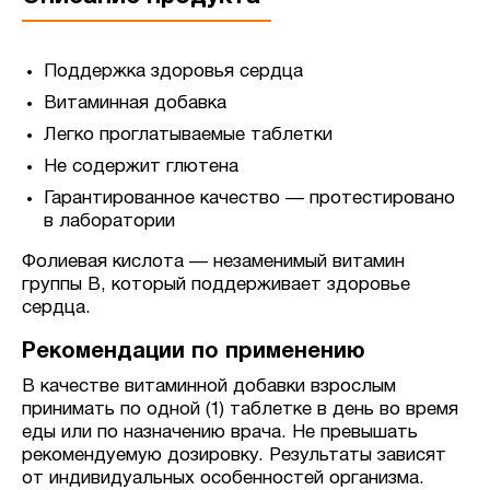
Поддержка здоровья сердца
Витаминная добавка
Легко проглатываемые таблетки
Не содержит глютена
Гарантированное качество — протестировано
в лаборатории
Фолиевая кислота — незаменимый витамин
группы В, который поддерживает здоровье
сердца.
Рекомендации по применению
В качестве витаминной добавки взрослым
принимать по одной (1) таблетке в день во время
еды или по назначению врача. Не превышать
рекомендуемую дозировку. Результаты зависят
от индивидуальных особенностей организма.