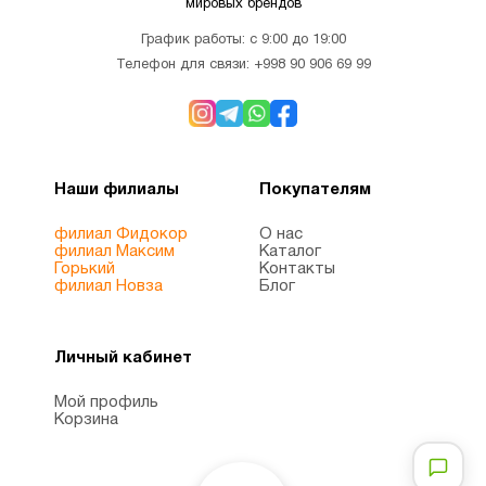
мировых брендов
График работы: с 9:00 до 19:00
Телефон для связи:
+998 90 906 69 99
Наши филиалы
Покупателям
филиал Фидокор
О нас
филиал Максим
Каталог
Горький
Контакты
филиал Новза
Блог
Личный кабинет
Мой профиль
Корзина