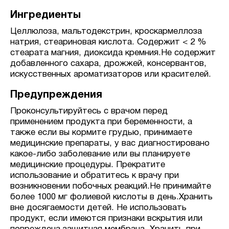
Ингредиенты
Целлюлоза, мальтодекстрин, кроскармеллоза
натрия, стеариновая кислота. Содержит < 2 %
стеарата магния, диоксида кремния.Не содержит
добавленного сахара, дрожжей, консервантов,
искусственных ароматизаторов или красителей.
Предупреждения
Проконсультируйтесь с врачом перед
применением продукта при беременности, а
также если вы кормите грудью, принимаете
медицинские препараты, у вас диагностировано
какое-либо заболевание или вы планируете
медицинские процедуры. Прекратите
использование и обратитесь к врачу при
возникновении побочных реакций.Не принимайте
более 1000 мг фолиевой кислоты в день.Хранить
вне досягаемости детей. Не использовать
продукт, если имеются признаки вскрытия или