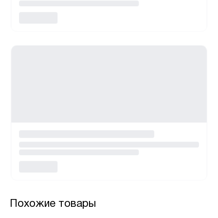
Похожие товары