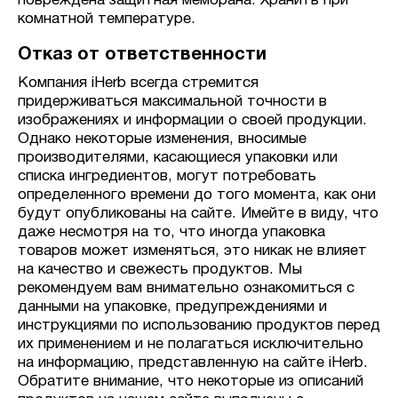
повреждена защитная мембрана. Хранить при
комнатной температуре.
Отказ от ответственности
Компания iHerb всегда стремится
придерживаться максимальной точности в
изображениях и информации о своей продукции.
Однако некоторые изменения, вносимые
производителями, касающиеся упаковки или
списка ингредиентов, могут потребовать
определенного времени до того момента, как они
будут опубликованы на сайте. Имейте в виду, что
даже несмотря на то, что иногда упаковка
товаров может изменяться, это никак не влияет
на качество и свежесть продуктов. Мы
рекомендуем вам внимательно ознакомиться с
данными на упаковке, предупреждениями и
инструкциями по использованию продуктов перед
их применением и не полагаться исключительно
на информацию, представленную на сайте iHerb.
Обратите внимание, что некоторые из описаний