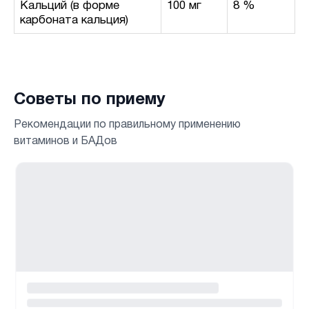
Кальций (в форме
100 мг
8 %
карбоната кальция)
Советы по приему
Рекомендации по правильному применению
витаминов и БАДов