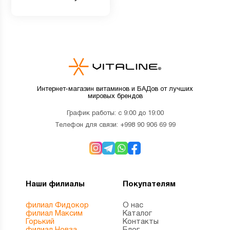
вегетарианских капсул
Интернет-магазин витаминов и БАДов от лучших
мировых брендов
График работы: с 9:00 до 19:00
Телефон для связи:
+998 90 906 69 99
Наши филиалы
Покупателям
филиал Фидокор
О нас
филиал Максим
Каталог
Горький
Контакты
филиал Новза
Блог