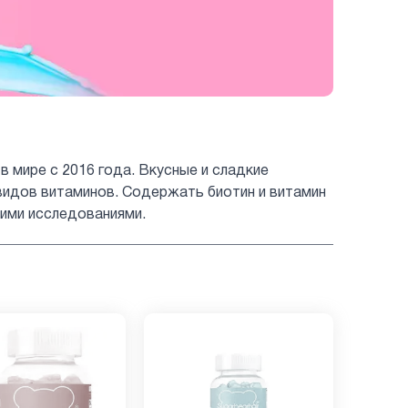
 в мире с 2016 года. Вкусные и сладкие
видов витаминов. Содержать биотин и витамин
кими исследованиями.