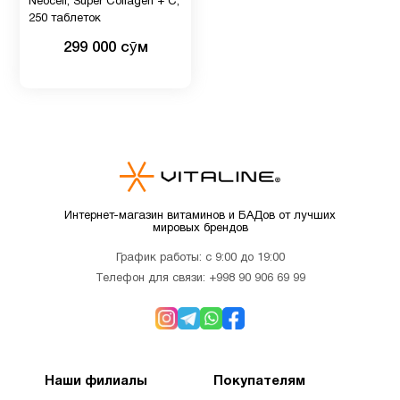
Neocell, Super Collagen + C,
250 таблеток
299 000 сӯм
Интернет-магазин витаминов и БАДов от лучших
мировых брендов
График работы: с 9:00 до 19:00
Телефон для связи:
+998 90 906 69 99
Наши филиалы
Покупателям