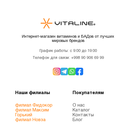
Интернет-магазин витаминов и БАДов от лучших
мировых брендов
График работы: с 9:00 до 19:00
Телефон для связи:
+998 90 906 69 99
Наши филиалы
Покупателям
филиал Фидокор
О нас
филиал Максим
Каталог
Горький
Контакты
филиал Новза
Блог