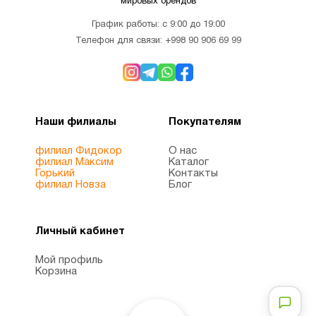
мировых брендов
График работы: с 9:00 до 19:00
Телефон для связи:
+998 90 906 69 99
Наши филиалы
Покупателям
филиал Фидокор
О нас
филиал Максим
Каталог
Горький
Контакты
филиал Новза
Блог
Личный кабинет
Мой профиль
Корзина