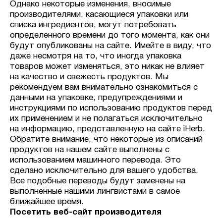
Однако некоторые изменения, вносимые
производителями, касающиеся упаковки или
списка ингредиентов, могут потребовать
определенного времени до того момента, как они
будут опубликованы на сайте. Имейте в виду, что
даже несмотря на то, что иногда упаковка
товаров может изменяться, это никак не влияет
на качество и свежесть продуктов. Мы
рекомендуем вам внимательно ознакомиться с
данными на упаковке, предупреждениями и
инструкциями по использованию продуктов перед
их применением и не полагаться исключительно
на информацию, представленную на сайте iHerb.
Обратите внимание, что некоторые из описаний
продуктов на нашем сайте выполнены с
использованием машинного перевода. Это
сделано исключительно для вашего удобства.
Все подобные переводы будут заменены на
выполненные нашими лингвистами в самое
ближайшее время.
Посетить веб-сайт производителя