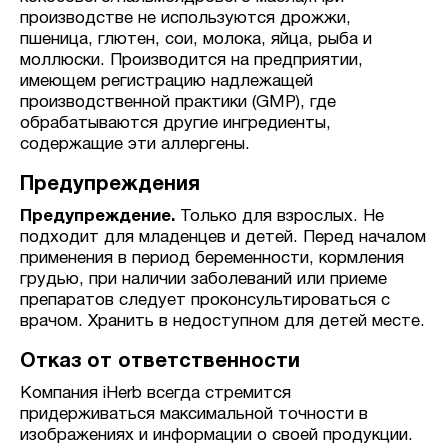
производстве не используются дрожжи,
пшеница, глютен, сои, молока, яйца, рыба и
моллюски. Производится на предприятии,
имеющем регистрацию надлежащей
производственной практики (GMP), где
обрабатываются другие ингредиенты,
содержащие эти аллергены.
Предупреждения
Предупреждение.
Только для взрослых. Не
подходит для младенцев и детей. Перед началом
применения в период беременности, кормления
грудью, при наличии заболеваний или приеме
препаратов следует проконсультироваться с
врачом. Хранить в недоступном для детей месте.
Отказ от ответственности
Компания iHerb всегда стремится
придерживаться максимальной точности в
изображениях и информации о своей продукции.