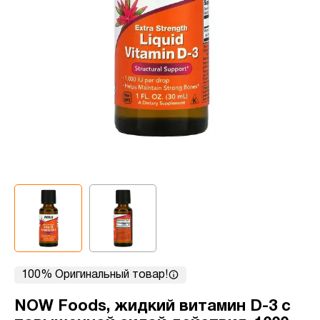
100% Оригинальный товар!
NOW Foods, жидкий витамин D-3 с