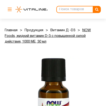
Главная
>
Продукция
>
Витамин Д -D3
>
NOW
Foods, жидкий витамин D-3 с повышенной силой
действия, 1000 МЕ, 30 мл