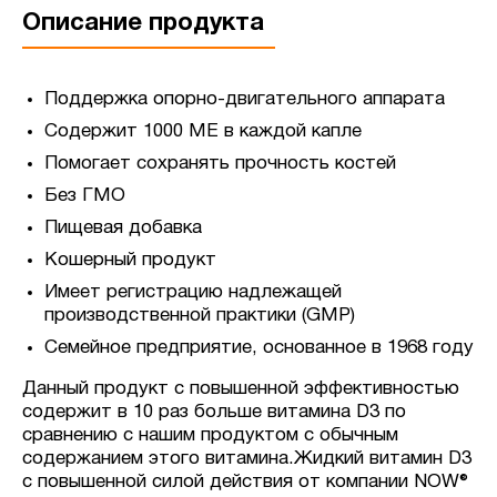
Описание продукта
Поддержка опорно-двигательного аппарата
Содержит 1000 МЕ в каждой капле
Помогает сохранять прочность костей
Без ГМО
Пищевая добавка
Кошерный продукт
Имеет регистрацию надлежащей
производственной практики (GMP)
Семейное предприятие, основанное в 1968 году
Данный продукт с повышенной эффективностью
содержит в 10 раз больше витамина D3 по
сравнению с нашим продуктом с обычным
содержанием этого витамина.Жидкий витамин D3
с повышенной силой действия от компании NOW®