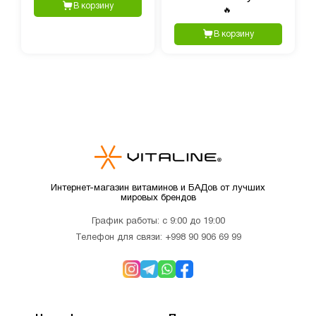
В корзину
🔥
В корзину
Интернет-магазин витаминов и БАДов от лучших
мировых брендов
График работы: с 9:00 до 19:00
Телефон для связи:
+998 90 906 69 99