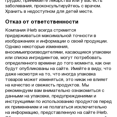
грудью, принимаете лекарства или у вас есть
заболевания, проконсультируйтесь с врачом.
Хранить в недоступном для детей месте.
Отказ от ответственности
Компания iHerb всегда стремится
придерживаться максимальной точности в
изображениях и информации о своей продукции.
Однако некоторые изменения,
вносимыепроизводителями, касающиеся упаковки
или списка ингредиентов, могут потребовать
определенного времени до того момента, как они
будут опубликованы на сайте. Имейте в виду, что
даже несмотря на то, что иногда упаковка
товаров может изменяться, это никак не влияет
на качество и свежесть продуктов. Мы
рекомендуем вам внимательно ознакомиться с
данными на упаковке, предупреждениями и
инструкциями по использованию продуктов перед
их применением и не полагаться исключительно
на информацию, представленную на сайте iHerb.