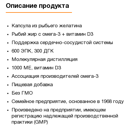
Описание продукта
Капсула из рыбьего желатина
Рыбий жир с омега-3 + витамин D3
Поддержка сердечно-сосудистой системы
600 ЭПК, 300 ДГК
Молекулярная дистилляция
1000 МЕ, витамин D3
Ассоциация производителей омега-3
Пищевая добавка
Без ГМО
Семейное предприятие, основанное в 1968 году
Произведено на предприятии, имеющем
регистрацию надлежащей производственной
практики (GMP)