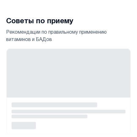
Советы по приему
Рекомендации по правильному применению
витаминов и БАДов