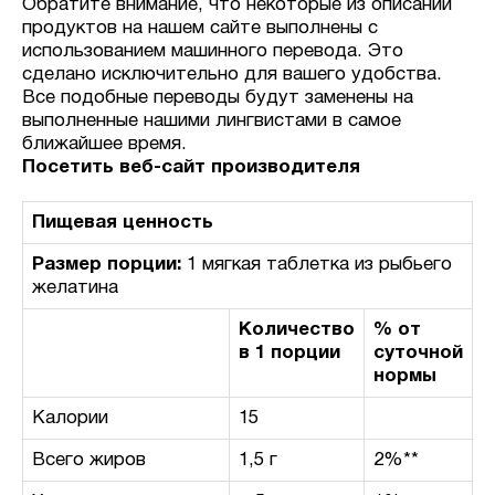
Обратите внимание, что некоторые из описаний
продуктов на нашем сайте выполнены с
использованием машинного перевода. Это
сделано исключительно для вашего удобства.
Все подобные переводы будут заменены на
выполненные нашими лингвистами в самое
ближайшее время.
Посетить веб-сайт производителя
Пищевая ценность
Размер порции:
1 мягкая таблетка из рыбьего
желатина
Количество
% от
в 1 порции
суточной
нормы
Калории
15
Всего жиров
1,5 г
2%**