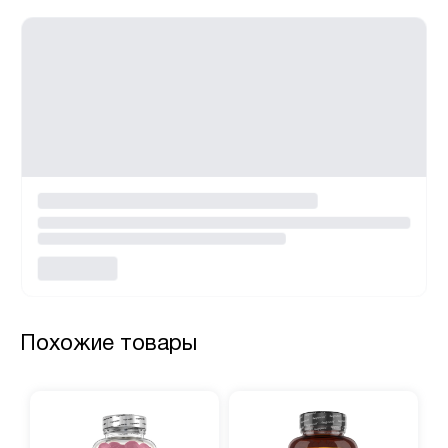
Похожие товары