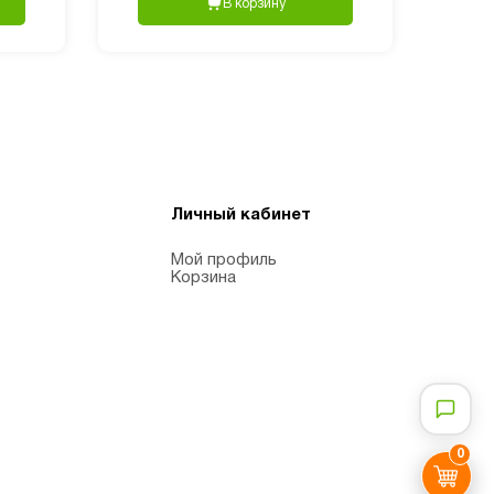
В корзину
Личный кабинет
Мой профиль
Корзина
0