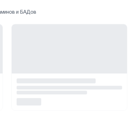
аминов и БАДов