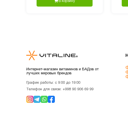
В корзину
ф
Интернет-магазин витаминов и БАДов от
ф
лучших мировых брендов
ф
График работы: с 9:00 до 19:00
Телефон для связи:
+998 90 906 69 99