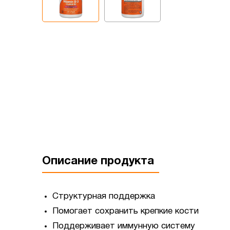
Описание продукта
Структурная поддержка
Помогает сохранить крепкие кости
Поддерживает иммунную систему