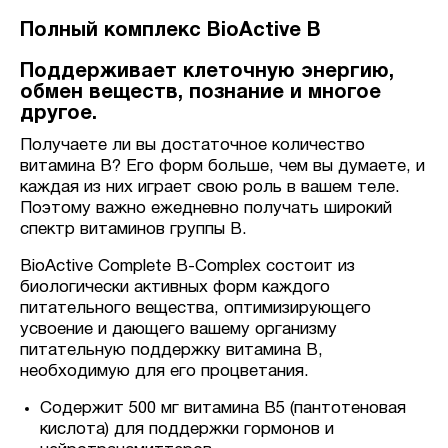
Полный комплекс BioActive B
Поддерживает клеточную энергию,
обмен веществ, познание и многое
другое.
Получаете ли вы достаточное количество
витамина B? Его форм больше, чем вы думаете, и
каждая из них играет свою роль в вашем теле.
Поэтому важно ежедневно получать широкий
спектр витаминов группы В.
BioActive Complete B-Complex состоит из
биологически активных форм каждого
питательного вещества, оптимизирующего
усвоение и дающего вашему организму
питательную поддержку витамина B,
необходимую для его процветания.
Содержит 500 мг витамина B5 (пантотеновая
кислота) для поддержки гормонов и