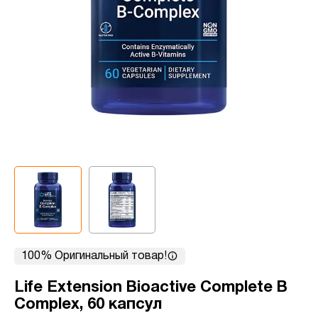
100% Оригинальный товар!
Life Extension Bioactive Complete B
Complex, 60 капсул