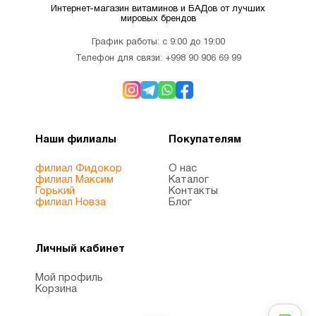
Интернет-магазин витаминов и БАДов от лучших
мировых брендов
График работы: с 9:00 до 19:00
Телефон для связи:
+998 90 906 69 99
Наши филиалы
Покупателям
филиал Фидокор
О нас
филиал Максим
Каталог
Горький
Контакты
филиал Новза
Блог
Личный кабинет
Мой профиль
Корзина