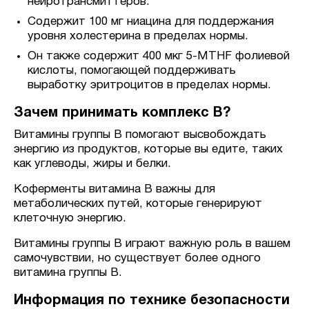
нейротрансмиттеров.
Содержит 100 мг ниацина для поддержания
уровня холестерина в пределах нормы.
Он также содержит 400 мкг 5-MTHF фолиевой
кислоты, помогающей поддерживать
выработку эритроцитов в пределах нормы.
Зачем принимать комплекс В?
Витамины группы В помогают высвобождать
энергию из продуктов, которые вы едите, таких
как углеводы, жиры и белки.
Коферменты витамина В важны для
метаболических путей, которые генерируют
клеточную энергию.
Витамины группы В играют важную роль в вашем
самочувствии, но существует более одного
витамина группы В.
Информация по технике безопасности