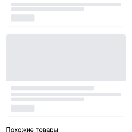
Похожие товары