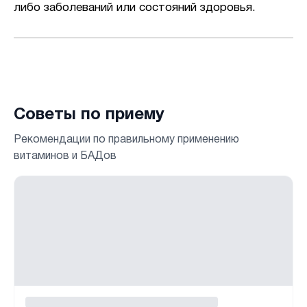
либо заболеваний или состояний здоровья.
Советы по приему
Рекомендации по правильному применению
витаминов и БАДов