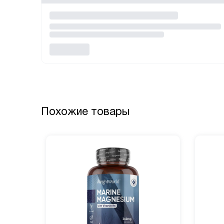
Похожие товары