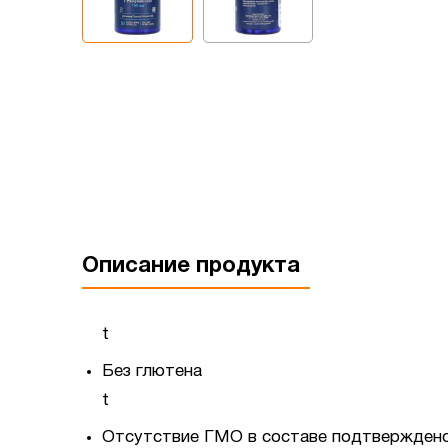
Описание продукта
t
Без глютена
t
Отсутствие ГМО в составе подтверждено