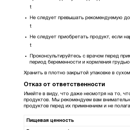
t
Не следует превышать рекомендуемую до
t
Не следует приобретать продукт, если н
t
Проконсультируйтесь с врачом перед прим
период беременности и кормления грудью
Хранить в плотно закрытой упаковке в сухо
Отказ от ответственности
Имейте в виду, что даже несмотря на то, чт
продуктов. Мы рекомендуем вам внимательн
продуктов перед их применением и не полаг
Пищевая ценность