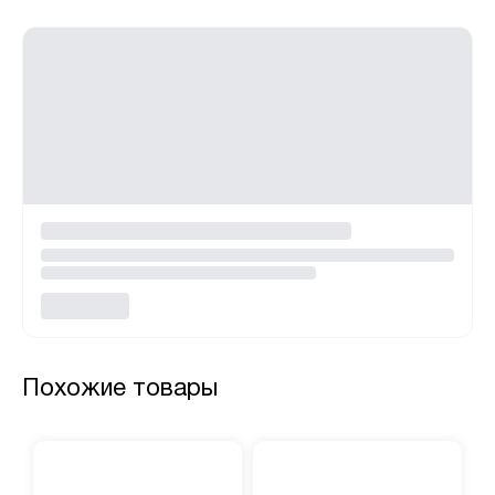
Похожие товары