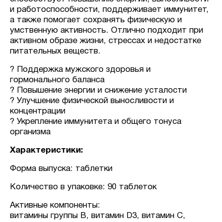
и работоспособности, поддерживает иммунитет,
а также помогает сохранять физическую и
умственную активность. Отлично подходит при
активном образе жизни, стрессах и недостатке
питательных веществ.
? Поддержка мужского здоровья и
гормонального баланса
? Повышение энергии и снижение усталости
? Улучшение физической выносливости и
концентрации
? Укрепление иммунитета и общего тонуса
организма
Характеристики:
Форма выпуска: таблетки
Количество в упаковке: 90 таблеток
Активные компоненты:
витамины группы B, витамин D3, витамин C,