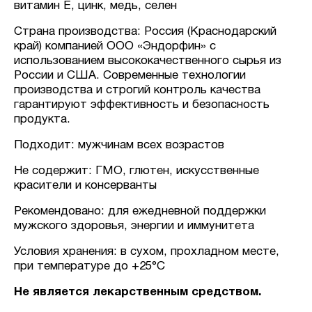
витамин E, цинк, медь, селен
Страна производства: Россия (Краснодарский
край) компанией ООО «Эндорфин» с
использованием высококачественного сырья из
России и США. Современные технологии
производства и строгий контроль качества
гарантируют эффективность и безопасность
продукта.
Подходит: мужчинам всех возрастов
Не содержит: ГМО, глютен, искусственные
красители и консерванты
Рекомендовано: для ежедневной поддержки
мужского здоровья, энергии и иммунитета
Условия хранения: в сухом, прохладном месте,
при температуре до +25°C
Не является лекарственным средством.