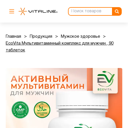
Главная
>
Продукция
>
Мужское здоровье
>
EcoVita Мультивитаминный комплекс для мужчин , 90
таблеток