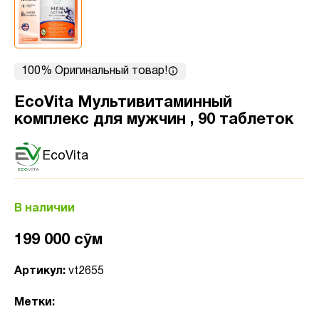
100% Оригинальный товар!
EcoVita Мультивитаминный
комплекс для мужчин , 90 таблеток
EcoVita
В наличии
199 000 сӯм
Артикул:
vt2655
Метки: