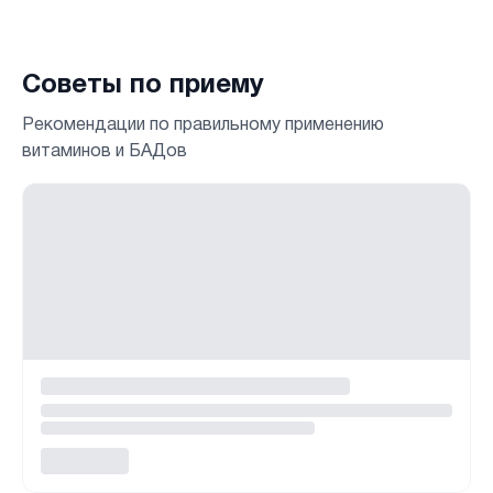
Советы по приему
Рекомендации по правильному применению
витаминов и БАДов