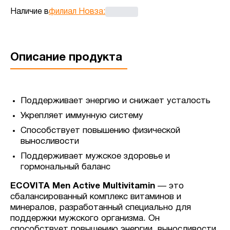
Наличие в
филиал Новза
:
Описание продукта
Поддерживает энергию и снижает усталость
Укрепляет иммунную систему
Способствует повышению физической
выносливости
Поддерживает мужское здоровье и
гормональный баланс
ECOVITA Men Active Multivitamin
— это
сбалансированный комплекс витаминов и
минералов, разработанный специально для
поддержки мужского организма. Он
способствует повышению энергии, выносливости