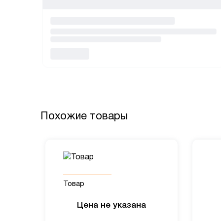
Похожие товары
Товар
Цена не указана