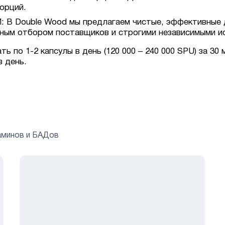
орций.
Double Wood мы предлагаем чистые, эффективные д
ьным отбором поставщиков и строгими независимыми и
 по 1-2 капсулы в день (120 000 – 240 000 SPU) за 30 
в день.
аминов и БАДов