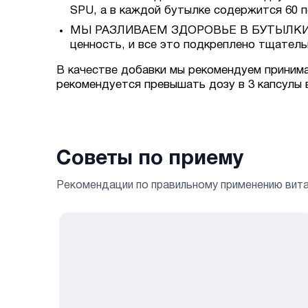
SPU, а в каждой бутылке содержится 60 п
МЫ РАЗЛИВАЕМ ЗДОРОВЬЕ В БУТЫЛКИ: В 
ценность, и все это подкреплено тщател
В качестве добавки мы рекомендуем принимать
рекомендуется превышать дозу в 3 капсулы 
Советы по приему
Рекомендации по правильному применению вит