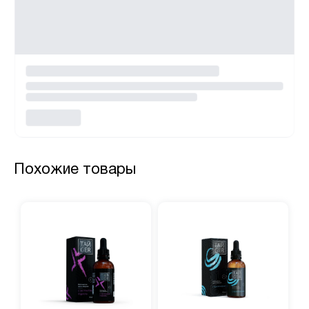
Похожие товары