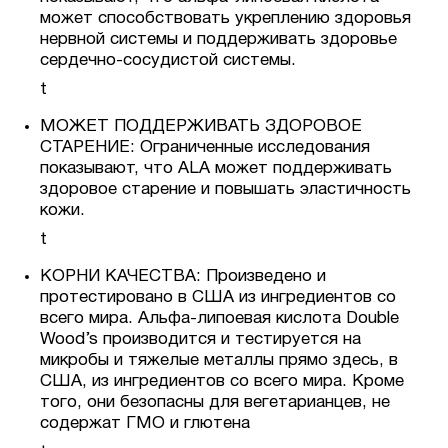
может способствовать укреплению здоровья
нервной системы и поддерживать здоровье
сердечно-сосудистой системы.
t
МОЖЕТ ПОДДЕРЖИВАТЬ ЗДОРОВОЕ
СТАРЕНИЕ: Ограниченные исследования
показывают, что ALA может поддерживать
здоровое старение и повышать эластичность
кожи.
t
КОРНИ КАЧЕСТВА: Произведено и
протестировано в США из ингредиентов со
всего мира. Альфа-липоевая кислота Double
Wood’s производится и тестируется на
микробы и тяжелые металлы прямо здесь, в
США, из ингредиентов со всего мира. Кроме
того, они безопасны для вегетарианцев, не
содержат ГМО и глютена