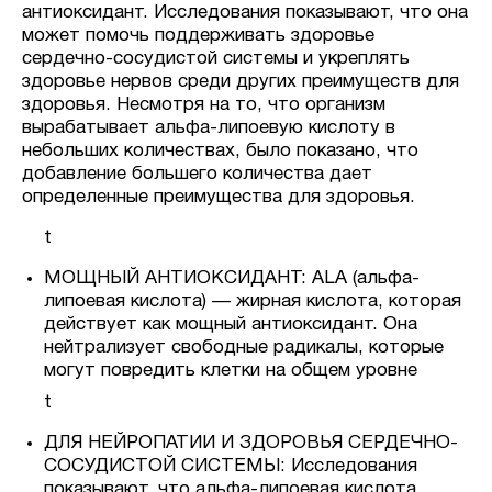
антиоксидант. Исследования показывают, что она
может помочь поддерживать здоровье
сердечно-сосудистой системы и укреплять
здоровье нервов среди других преимуществ для
здоровья. Несмотря на то, что организм
вырабатывает альфа-липоевую кислоту в
небольших количествах, было показано, что
добавление большего количества дает
определенные преимущества для здоровья.
t
МОЩНЫЙ АНТИОКСИДАНТ: ALA (альфа-
липоевая кислота) — жирная кислота, которая
действует как мощный антиоксидант. Она
нейтрализует свободные радикалы, которые
могут повредить клетки на общем уровне
t
ДЛЯ НЕЙРОПАТИИ И ЗДОРОВЬЯ СЕРДЕЧНО-
СОСУДИСТОЙ СИСТЕМЫ: Исследования
показывают, что альфа-липоевая кислота