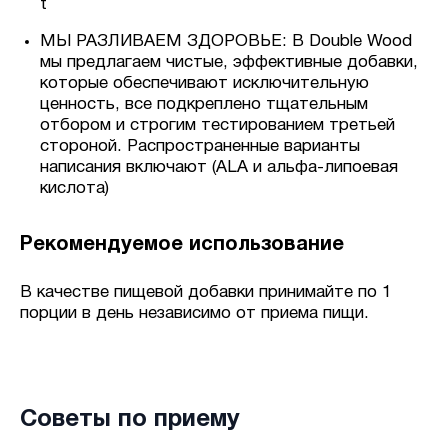
t
МЫ РАЗЛИВАЕМ ЗДОРОВЬЕ: В Double Wood
мы предлагаем чистые, эффективные добавки,
которые обеспечивают исключительную
ценность, все подкреплено тщательным
отбором и строгим тестированием третьей
стороной. Распространенные варианты
написания включают (ALA и альфа-липоевая
кислота)
Рекомендуемое использование
В качестве пищевой добавки принимайте по 1
порции в день независимо от приема пищи.
Советы по приему