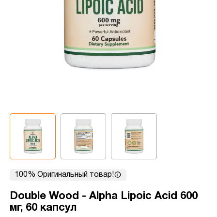
100% Оригинальный товар!
Double Wood - Alpha Lipoic Acid 600
мг, 60 капсул