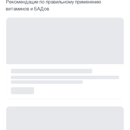
Рекомендации по правильному применению
витаминов и БАДов