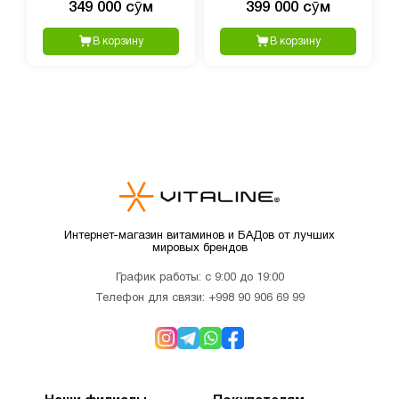
349 000 сӯм
399 000 сӯм
120 капсул
В корзину
В корзину
Интернет-магазин витаминов и БАДов от лучших
мировых брендов
График работы: с 9:00 до 19:00
Телефон для связи:
+998 90 906 69 99