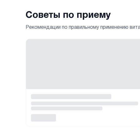
Советы по приему
Рекомендации по правильному применению вит