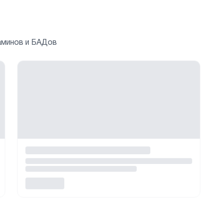
аминов и БАДов