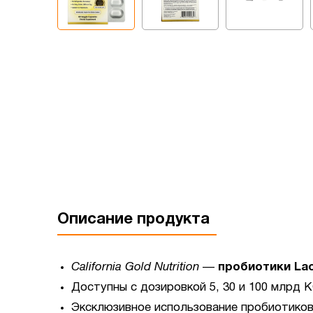
Описание продукта
California Gold Nutrition
—
пробиотики Lac
Доступны с дозировкой 5, 30 и 100 млрд 
Эксклюзивное использование пробиотиков 