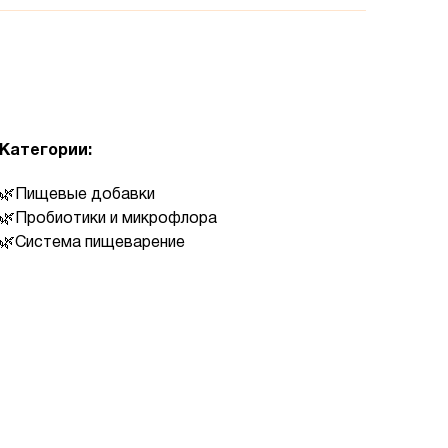
Категории:
Пищевые добавки
Пробиотики и микрофлора
Система пищеварение