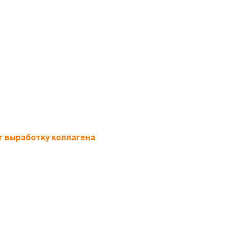
т выработку коллагена