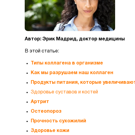
Автор: Эрик Мадрид, доктор медицины
В этой статье:
Типы коллагена в организме
Как мы разрушаем наш коллаген
Продукты питания, которые увеличиваю
Здоровье суставов и костей
Артрит
Остеопороз
Прочность сухожилий
Здоровье кожи