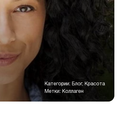
Категории:
Блог, Красота
Метки:
Коллаген