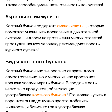
также способен уменьшать отечность вокруг глаз!
Укрепляет иммунитет
Костный бульон содержит
аминокислоты
, которые
помогают уменьшить воспаление в дыхательной
системе. Недаром на протяжении многих столетий
простудившемуся человеку рекомендуют поесть
куриного супчика!
Виды костного бульона
Костный бульон вполне реально сварить дома
самостоятельно, но у многих из нас просто нет
времени часами варить бульон. В продаже есть
несколько продуктов, облегчающих
употребление
костного бульона
! Его можно купить в
порошковом виде: нужно просто добавить
жидкость, и бульон готов к употреблению.