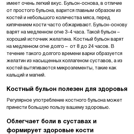
имеет очень легкий вкус. Бульон-основа, в отличие
от простого бульона, варится главным образом из
костей и небольшого количества мяса, перед
кипячением кости часто обжаривают. Бульон-основу
варят на медленном огне 3-4 часа. Такой бульон –
хороший источник желатина. Костный бульон варят
на медленном огне долго – от 8 до 24 часов. В
течение такого долгого времени варки образуется
желатин из насыщенных коллагеном суставов, а из
костей вытягиваются микроэлементы, такие как
кальций и магний.
Костный бульон полезен для здоровья
Регулярное употребление костного бульона может
принести большую пользу вашему здоровью.
Облегчает боли в суставах и
формирует здоровые кости