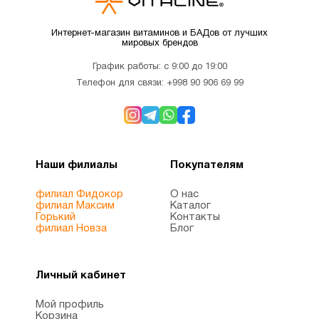
Интернет-магазин витаминов и БАДов от лучших
мировых брендов
График работы: с 9:00 до 19:00
Телефон для связи:
+998 90 906 69 99
Наши филиалы
Покупателям
филиал Фидокор
О нас
филиал Максим
Каталог
Горький
Контакты
филиал Новза
Блог
Личный кабинет
Мой профиль
Корзина