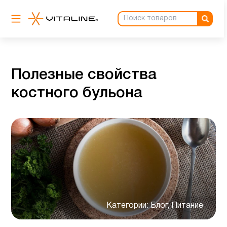
Полезные свойства
костного бульона
Категории:
Блог, Питание