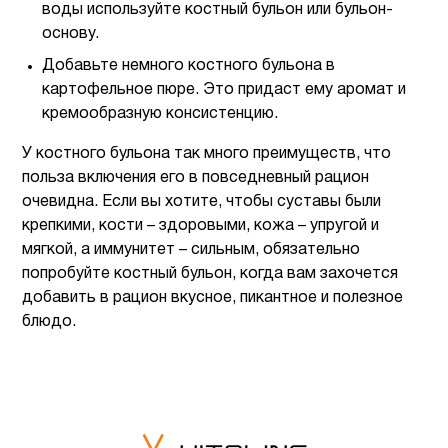
воды используйте костный бульон или бульон-
основу.
Добавьте немного костного бульона в
картофельное пюре. Это придаст ему аромат и
кремообразную консистенцию.
У костного бульона так много преимуществ, что
польза включения его в повседневный рацион
очевидна. Если вы хотите, чтобы суставы были
крепкими, кости – здоровыми, кожа – упругой и
мягкой, а иммунитет – сильным, обязательно
попробуйте костный бульон, когда вам захочется
добавить в рацион вкусное, пикантное и полезное
блюдо.