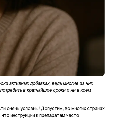
ски активных добавках, ведь многие из них
потребить в кратчайшие сроки и ни в коем
ти очень условны! Допустим, во многих странах
, что инструкции к препаратам часто