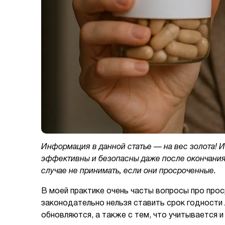
Информация в данной статье — на вес золота! 
эффективны и безопасны даже после окончания с
случае не принимать, если они просроченные.
В моей практике очень часты вопросы про прос
законодательно нельзя ставить срок годности 
обновляются, а также с тем, что учитывается и