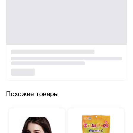
Похожие товары