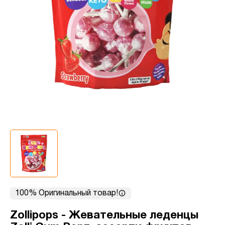
100% Оригинальный товар!
Zollipops - Жевательные леденцы