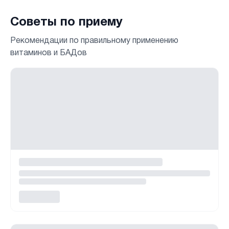
Советы по приему
Рекомендации по правильному применению
витаминов и БАДов