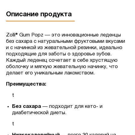
Описание продукта
Zolli® Gum Popz — это инновационные леденцы
без сахара с натуральными фруктовыми вкусами
и с начинкой из жевательной резинки, идеально
подходящие для заботы о здоровье зубов.
Каждый леденец сочетает в себе хрустящую
оболочку и мягкую жевательную начинку, что
делает его уникальным лакомством.
Преимущества:
t
Без сахара
— подходит для кето- и
диабетической диеты.
t