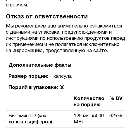
с врачом.
Отказ от ответственности
Мы рекомендуем вам внимательно ознакомиться
с данными на упаковке, предупреждениями и
инструкциями по использованию продуктов перед
их применением и не полагаться исключительно
на информацию, представленную на сайте.
Дополнительные факты
Размер порции:
1 капсула
Порций в упаковке:
30
Количество
% DV
на порцию
Витамин D3 (как
125 мкг (5000
625%
холекальциферол)
МЕ)