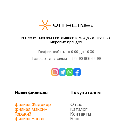
Интернет-магазин витаминов и БАДов от лучших
мировых брендов
График работы: с 9:00 до 19:00
Телефон для связи:
+998 90 906 69 99
Наши филиалы
Покупателям
филиал Фидокор
О нас
филиал Максим
Каталог
Горький
Контакты
филиал Новза
Блог