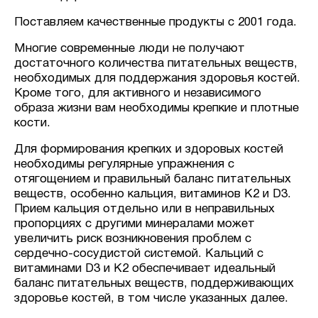
Поставляем качественные продукты с 2001 года.
Многие современные люди не получают
достаточного количества питательных веществ,
необходимых для поддержания здоровья костей.
Кроме того, для активного и независимого
образа жизни вам необходимы крепкие и плотные
кости.
Для формирования крепких и здоровых костей
необходимы регулярные упражнения с
отягощением и правильный баланс питательных
веществ, особенно кальция, витаминов K2 и D3.
Прием кальция отдельно или в неправильных
пропорциях с другими минералами может
увеличить риск возникновения проблем с
сердечно-сосудистой системой. Кальций с
витаминами D3 и K2 обеспечивает идеальный
баланс питательных веществ, поддерживающих
здоровье костей, в том числе указанных далее.