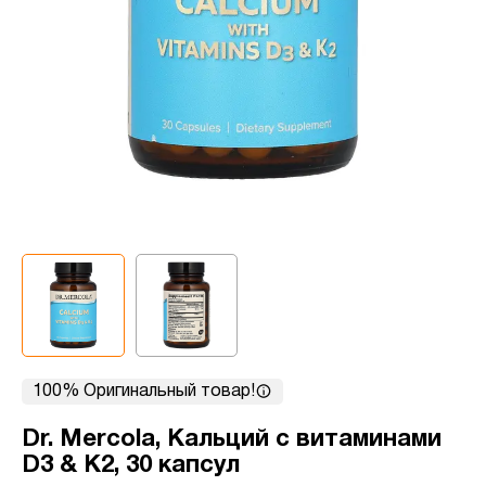
100% Оригинальный товар!
Dr. Mercola, Кальций с витаминами
D3 & K2, 30 капсул