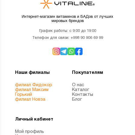
Интернет-магазин витаминов и БАДов от лучших
мировых брендов
График работы: с 9:00 до 19:00
Телефон для связи:
+998 90 906 69 99
Наши филиалы
Покупателям
филиал Фидокор
О нас
филиал Максим
Каталог
Горький
Контакты
филиал Новза
Блог
Личный кабинет
Мой профиль