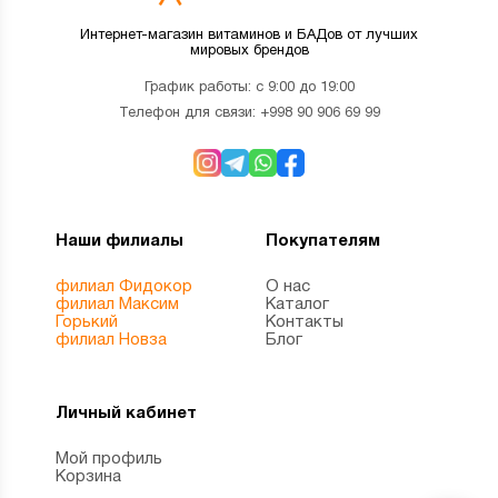
Интернет-магазин витаминов и БАДов от лучших
мировых брендов
График работы: с 9:00 до 19:00
Телефон для связи:
+998 90 906 69 99
Наши филиалы
Покупателям
филиал Фидокор
О нас
филиал Максим
Каталог
Горький
Контакты
филиал Новза
Блог
Личный кабинет
Мой профиль
Корзина