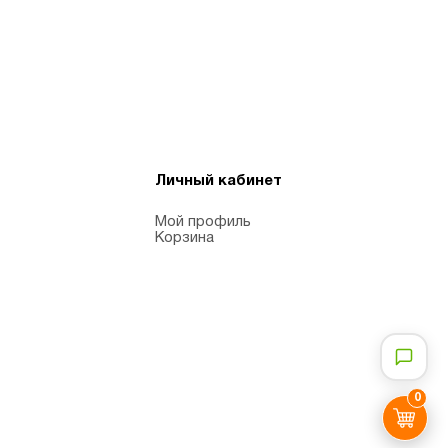
Личный кабинет
Мой профиль
Корзина
0