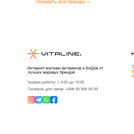
Показать все бренды
ф
Интернет-магазин витаминов и БАДов от
ф
лучших мировых брендов
ф
График работы: с 9:00 до 19:00
Телефон для связи:
+998 90 906 69 99