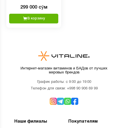
5000 IU, 1 унция
299 000 сӯм
В корзину
Интернет-магазин витаминов и БАДов от лучших
мировых брендов
График работы: с 9:00 до 19:00
Телефон для связи:
+998 90 906 69 99
Наши филиалы
Покупателям