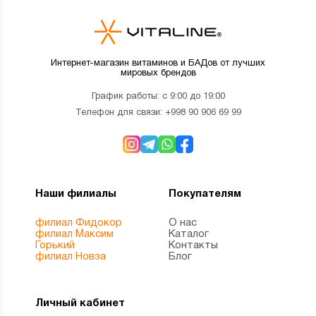
Интернет-магазин витаминов и БАДов от лучших
мировых брендов
График работы: с 9:00 до 19:00
Телефон для связи:
+998 90 906 69 99
Наши филиалы
Покупателям
филиал Фидокор
О нас
филиал Максим
Каталог
Горький
Контакты
филиал Новза
Блог
Личный кабинет