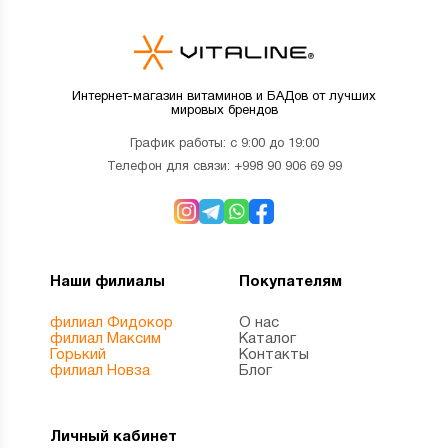
Интернет-магазин витаминов и БАДов от лучших
мировых брендов
График работы: с 9:00 до 19:00
Телефон для связи:
+998 90 906 69 99
Наши филиалы
Покупателям
филиал Фидокор
О нас
филиал Максим
Каталог
Горький
Контакты
филиал Новза
Блог
Личный кабинет