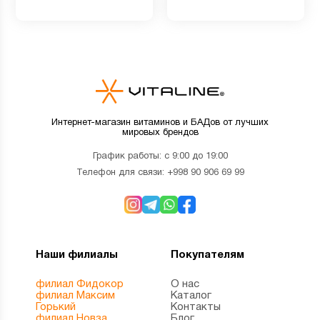
Интернет-магазин витаминов и БАДов от лучших
мировых брендов
График работы: с 9:00 до 19:00
Телефон для связи:
+998 90 906 69 99
Наши филиалы
Покупателям
филиал Фидокор
О нас
филиал Максим
Каталог
Горький
Контакты
филиал Новза
Блог