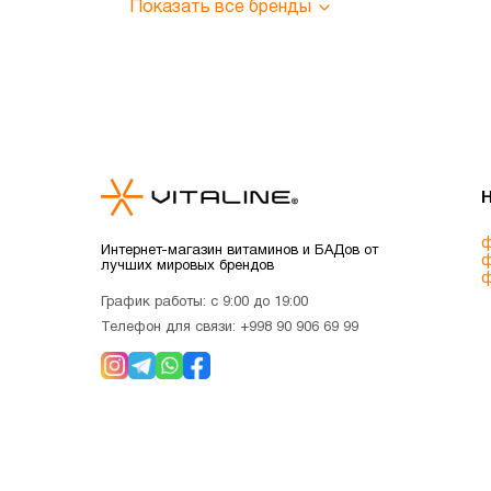
Показать все бренды
ф
Интернет-магазин витаминов и БАДов от
ф
лучших мировых брендов
ф
График работы: с 9:00 до 19:00
Телефон для связи:
+998 90 906 69 99