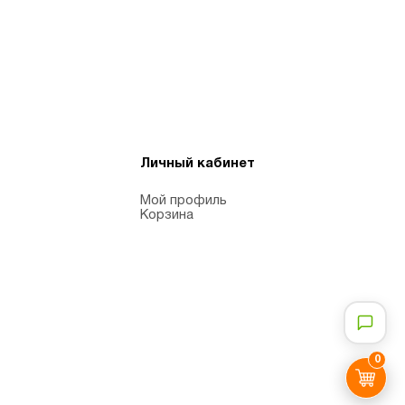
Личный кабинет
Мой профиль
Корзина
0