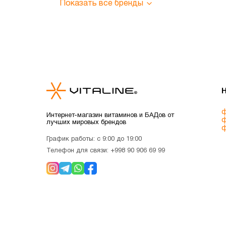
Показать все бренды
ф
Интернет-магазин витаминов и БАДов от
ф
лучших мировых брендов
ф
График работы: с 9:00 до 19:00
Телефон для связи:
+998 90 906 69 99