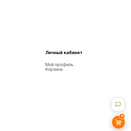
Личный кабинет
Мой профиль
Корзина
0