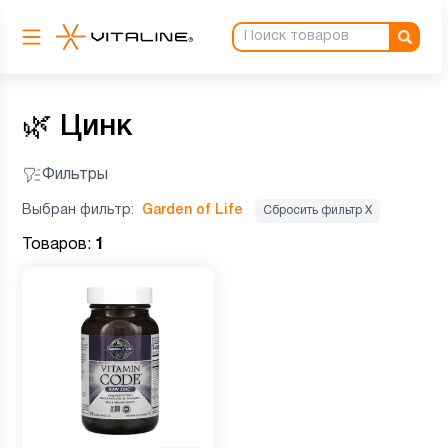
🌿
Цинк
Фильтры
Выбран фильтр:
Garden of Life
Сбросить фильтр Х
Товаров:
1