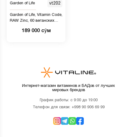
Garden of Life
vt202
Garden of Life, Vitamin Code,
RAW Zinc, 60 веганских
капсул
189 000 сӯм
Интернет-магазин витаминов и БАДов от лучших
мировых брендов
График работы: с 9:00 до 19:00
Телефон для связи:
+998 90 906 69 99