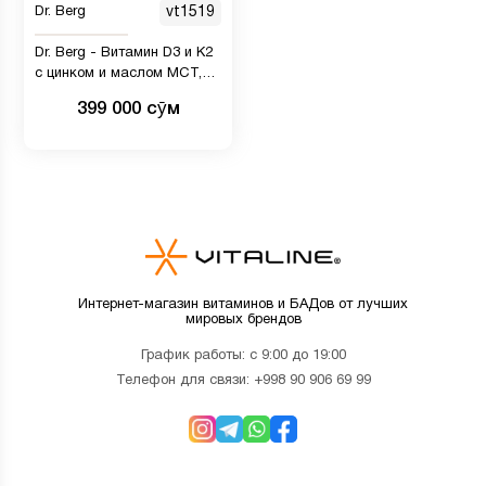
Dr. Berg
vt1519
Dr. Berg - Витамин D3 и K2
с цинком и маслом MCT,
29.5 мл
399 000 сӯм
Интернет-магазин витаминов и БАДов от лучших
мировых брендов
График работы: с 9:00 до 19:00
Телефон для связи:
+998 90 906 69 99