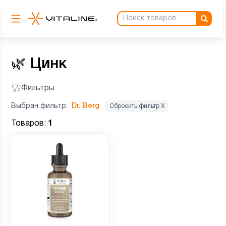
🌿
Цинк
Фильтры
Выбран фильтр:
Dr. Berg
Сбросить фильтр Х
Товаров:
1