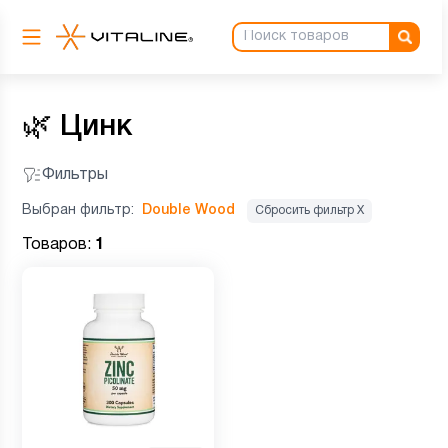
🌿
Цинк
Фильтры
Выбран фильтр:
Double Wood
Сбросить фильтр Х
Товаров:
1