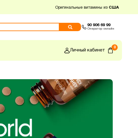
Оригинальные витамины из
США
90 906 69 99
Оператор онлайн
0
Личный кабинет