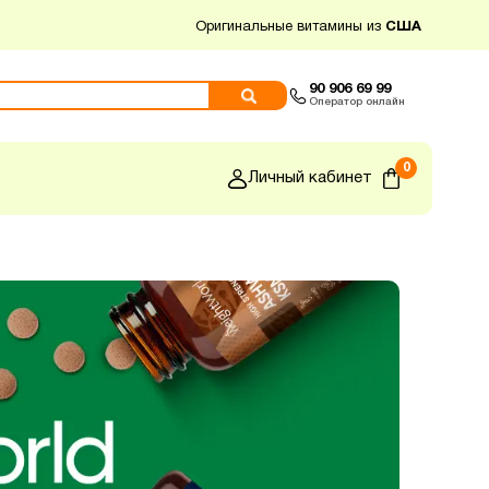
Оригинальные витамины из
США
90 906 69 99
Оператор онлайн
0
Личный кабинет