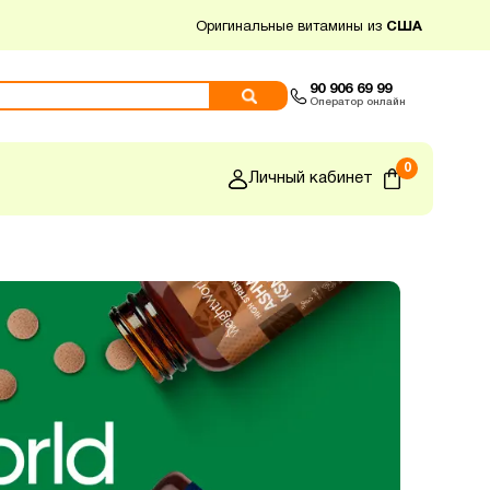
Оригинальные витамины из
США
90 906 69 99
Оператор онлайн
0
Личный кабинет