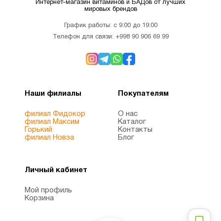
Интернет-магазин витаминов и БАДов от лучших
мировых брендов
График работы: с 9:00 до 19:00
Телефон для связи:
+998 90 906 69 99
Наши филиалы
Покупателям
филиал Фидокор
О нас
филиал Максим
Каталог
Горький
Контакты
филиал Новза
Блог
Личный кабинет
Мой профиль
Корзина